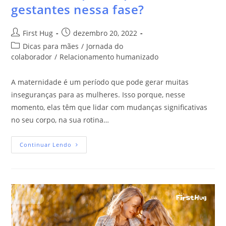
gestantes nessa fase?
First Hug
dezembro 20, 2022
Dicas para mães
/
Jornada do
colaborador
/
Relacionamento humanizado
A maternidade é um período que pode gerar muitas
inseguranças para as mulheres. Isso porque, nesse
momento, elas têm que lidar com mudanças significativas
no seu corpo, na sua rotina…
Continuar Lendo