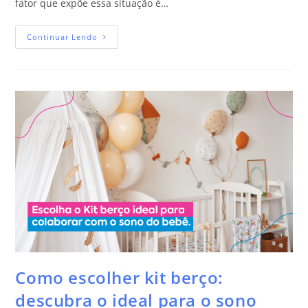
fator que expõe essa situação é…
Continuar Lendo
Como escolher kit berço:
descubra o ideal para o sono