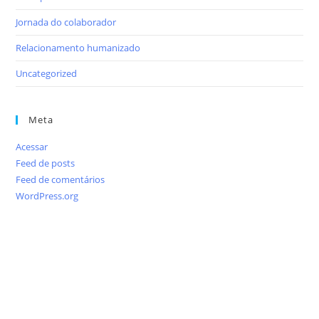
Jornada do colaborador
Relacionamento humanizado
Uncategorized
Meta
Acessar
Feed de posts
Feed de comentários
WordPress.org