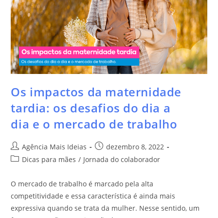
Os impactos da maternidade
tardia: os desafios do dia a
dia e o mercado de trabalho
Agência Mais Ideias
dezembro 8, 2022
Dicas para mães
/
Jornada do colaborador
O mercado de trabalho é marcado pela alta
competitividade e essa característica é ainda mais
expressiva quando se trata da mulher. Nesse sentido, um