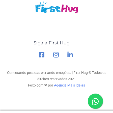
Siga a First Hug
Conectando pessoas e criando emoções. | First Hug © Todos os
direitos reservados 2021
Feito com ❤ por
Agência Mais Ideias