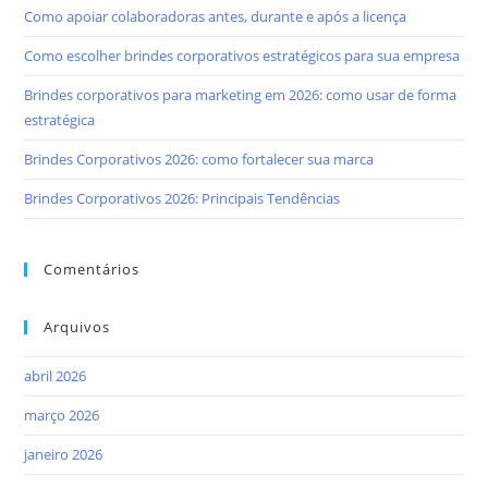
Como apoiar colaboradoras antes, durante e após a licença
Como escolher brindes corporativos estratégicos para sua empresa
Brindes corporativos para marketing em 2026: como usar de forma
estratégica
Brindes Corporativos 2026: como fortalecer sua marca
Brindes Corporativos 2026: Principais Tendências
Comentários
Arquivos
abril 2026
março 2026
janeiro 2026