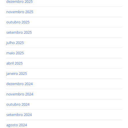
dezembro 2025
novembro 2025
outubro 2025
setembro 2025
julho 2025
maio 2025
abril 2025
janeiro 2025
dezembro 2024
novembro 2024
outubro 2024
setembro 2024
agosto 2024