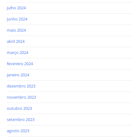
julho 2024
junho 2024
maio 2024
abril 2024
março 2024
fevereiro 2024
janeiro 2024
dezembro 2023
novembro 2023
outubro 2023
setembro 2023
agosto 2023