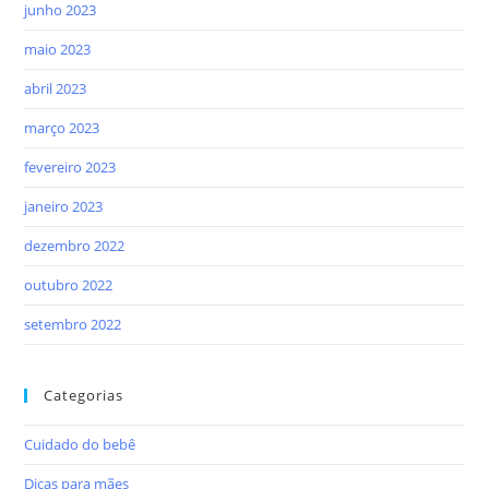
junho 2023
maio 2023
abril 2023
março 2023
fevereiro 2023
janeiro 2023
dezembro 2022
outubro 2022
setembro 2022
Categorias
Cuidado do bebê
Dicas para mães