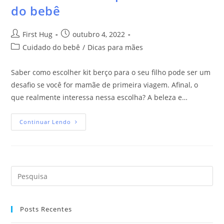
do bebê
First Hug
outubro 4, 2022
Cuidado do bebê
/
Dicas para mães
Saber como escolher kit berço para o seu filho pode ser um
desafio se você for mamãe de primeira viagem. Afinal, o
que realmente interessa nessa escolha? A beleza e…
Continuar Lendo
Posts Recentes