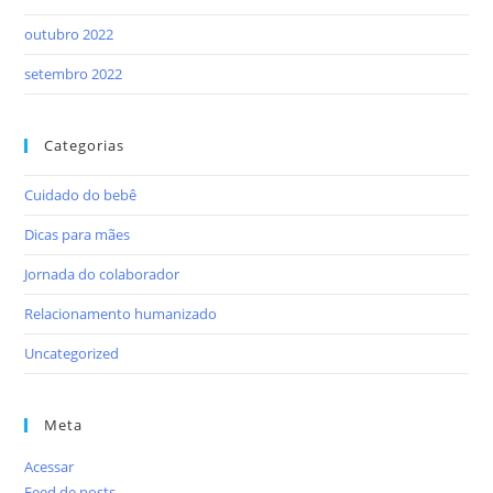
outubro 2022
setembro 2022
Categorias
Cuidado do bebê
Dicas para mães
Jornada do colaborador
Relacionamento humanizado
Uncategorized
Meta
Acessar
Feed de posts