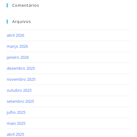
Comentários
Arquivos
abril 2026
março 2026
janeiro 2026
dezembro 2025
novembro 2025
outubro 2025
setembro 2025
julho 2025
maio 2025
abril 2025