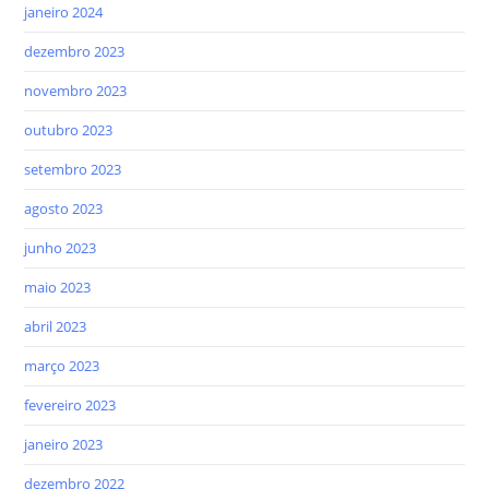
janeiro 2024
dezembro 2023
novembro 2023
outubro 2023
setembro 2023
agosto 2023
junho 2023
maio 2023
abril 2023
março 2023
fevereiro 2023
janeiro 2023
dezembro 2022