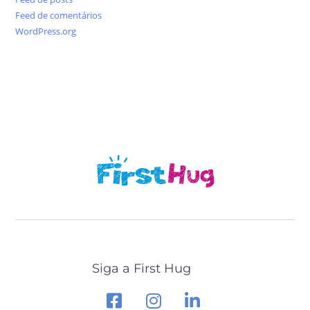
Feed de comentários
WordPress.org
Siga a First Hug