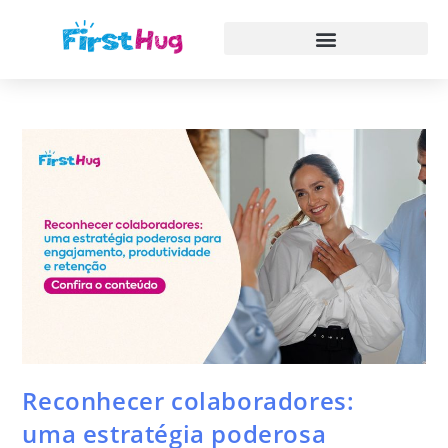
Reconhecer colaboradores:
uma estratégia poderosa