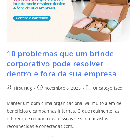
10 problemas que um brinde
corporativo pode resolver
dentro e fora da sua empresa
First Hug
novembro 6, 2025
Uncategorized
Manter um bom clima organizacional vai muito além de
benefícios e campanhas internas. O que realmente faz
diferença é o quanto as pessoas se sentem vistas,
reconhecidas e conectadas com…