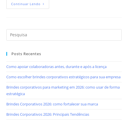
Continuar Lendo
Posts Recentes
Como apoiar colaboradoras antes, durante e após a licença
Como escolher brindes corporativos estratégicos para sua empresa
Brindes corporativos para marketing em 2026: como usar de forma
estratégica
Brindes Corporativos 2026: como fortalecer sua marca
Brindes Corporativos 2026: Principais Tendências