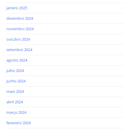
janeiro 2025
dezembro 2024
novembro 2024
outubro 2024
setembro 2024
agosto 2024
julho 2024
junho 2024
maio 2024
abril 2024
março 2024
fevereiro 2024