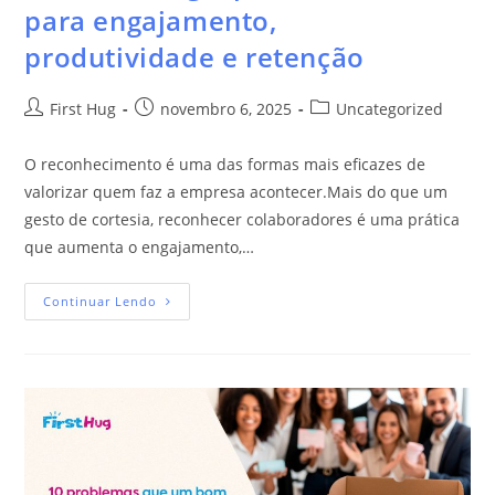
para engajamento,
produtividade e retenção
First Hug
novembro 6, 2025
Uncategorized
O reconhecimento é uma das formas mais eficazes de
valorizar quem faz a empresa acontecer.Mais do que um
gesto de cortesia, reconhecer colaboradores é uma prática
que aumenta o engajamento,…
Continuar Lendo