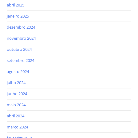
abril 2025
janeiro 2025
dezembro 2024
novembro 2024
outubro 2024
setembro 2024
agosto 2024
julho 2024
junho 2024
maio 2024
abril 2024
março 2024
fevereiro 2024