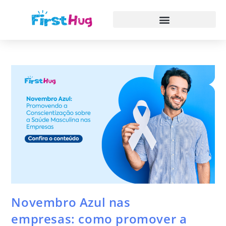
Novembro Azul nas
empresas: como promover a