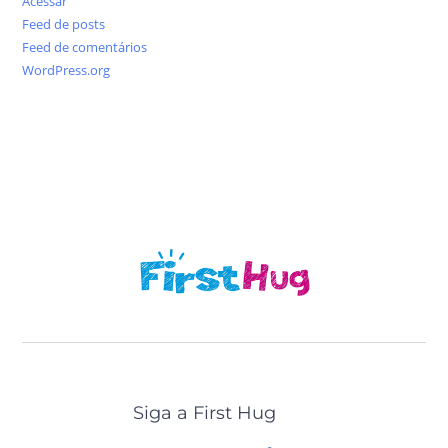
Acessar
Feed de posts
Feed de comentários
WordPress.org
Siga a First Hug