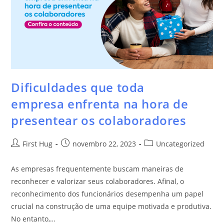
Dificuldades que toda
empresa enfrenta na hora de
presentear os colaboradores
First Hug
novembro 22, 2023
Uncategorized
As empresas frequentemente buscam maneiras de
reconhecer e valorizar seus colaboradores. Afinal, o
reconhecimento dos funcionários desempenha um papel
crucial na construção de uma equipe motivada e produtiva.
No entanto,…