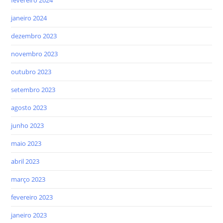
janeiro 2024
dezembro 2023
novembro 2023
outubro 2023
setembro 2023
agosto 2023
junho 2023
maio 2023
abril 2023
março 2023
fevereiro 2023
janeiro 2023