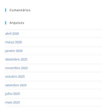
Comentários
Arquivos
abril 2026
março 2026
janeiro 2026
dezembro 2025
novembro 2025
outubro 2025
setembro 2025
julho 2025
maio 2025