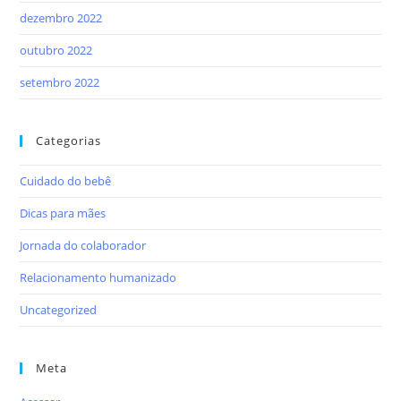
dezembro 2022
outubro 2022
setembro 2022
Categorias
Cuidado do bebê
Dicas para mães
Jornada do colaborador
Relacionamento humanizado
Uncategorized
Meta