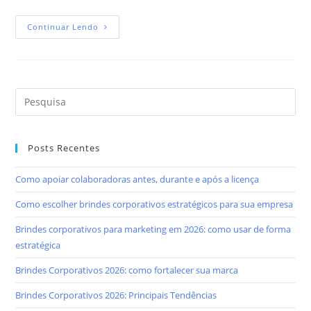
Continuar Lendo
Posts Recentes
Como apoiar colaboradoras antes, durante e após a licença
Como escolher brindes corporativos estratégicos para sua empresa
Brindes corporativos para marketing em 2026: como usar de forma
estratégica
Brindes Corporativos 2026: como fortalecer sua marca
Brindes Corporativos 2026: Principais Tendências