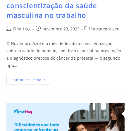
conscientização da saúde
masculina no trabalho
First Hug
novembro 23, 2023
Uncategorized
O Novembro Azul é o mês dedicado à conscientização
sobre a saúde do homem, com foco especial na prevenção
e diagnóstico precoce do câncer de próstata — o segundo
tipo…
Continuar Lendo