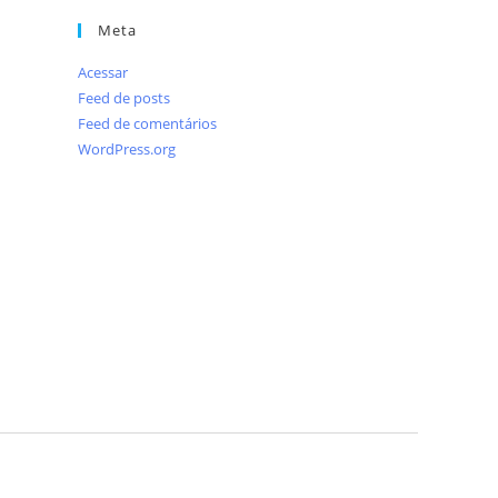
Meta
Acessar
Feed de posts
Feed de comentários
WordPress.org