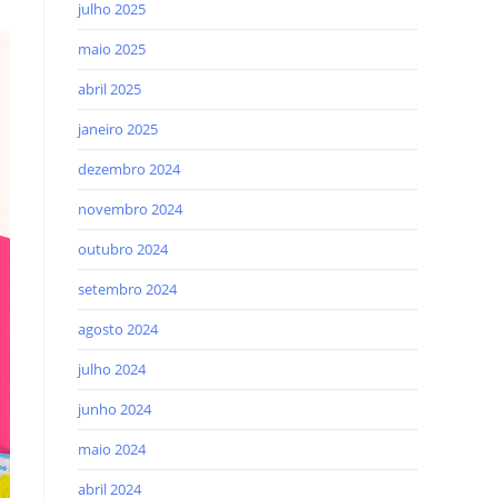
julho 2025
maio 2025
abril 2025
janeiro 2025
dezembro 2024
novembro 2024
outubro 2024
setembro 2024
agosto 2024
julho 2024
junho 2024
maio 2024
abril 2024