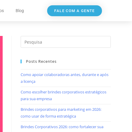
os
Blog
FALE COM A GENTE
Posts Recentes
Como apoiar colaboradoras antes, durante e após
a licença
Como escolher brindes corporativos estratégicos
para sua empresa
Brindes corporativos para marketing em 2026:
como usar de forma estratégica
Brindes Corporativos 2026: como fortalecer sua