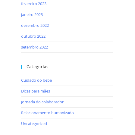
fevereiro 2023
janeiro 2023
dezembro 2022
outubro 2022
setembro 2022
Categorias
Cuidado do bebê
Dicas para mães
Jornada do colaborador
Relacionamento humanizado
Uncategorized