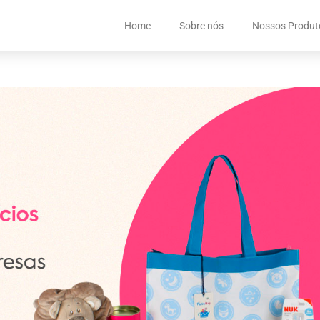
Home
Sobre nós
Nossos Produt