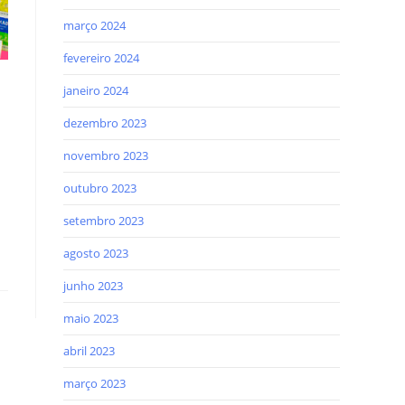
março 2024
fevereiro 2024
janeiro 2024
dezembro 2023
novembro 2023
outubro 2023
setembro 2023
agosto 2023
junho 2023
maio 2023
abril 2023
março 2023