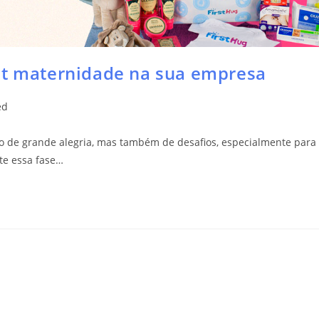
it maternidade na sua empresa
ed
de grande alegria, mas também de desafios, especialmente para
te essa fase…