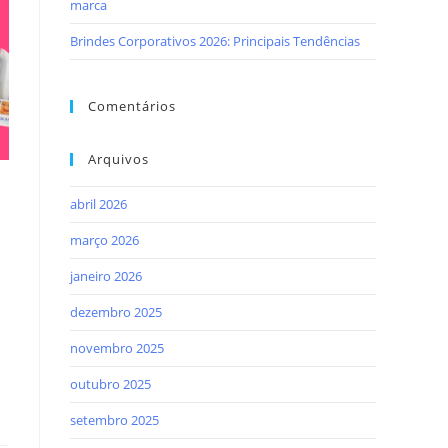
marca
Brindes Corporativos 2026: Principais Tendências
Comentários
Arquivos
abril 2026
março 2026
janeiro 2026
dezembro 2025
novembro 2025
outubro 2025
setembro 2025