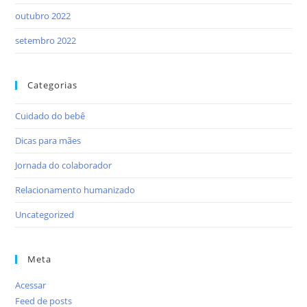
outubro 2022
setembro 2022
Categorias
Cuidado do bebê
Dicas para mães
Jornada do colaborador
Relacionamento humanizado
Uncategorized
Meta
Acessar
Feed de posts