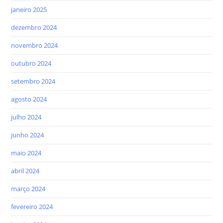
janeiro 2025
dezembro 2024
novembro 2024
outubro 2024
setembro 2024
agosto 2024
julho 2024
junho 2024
maio 2024
abril 2024
março 2024
fevereiro 2024