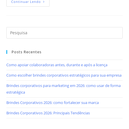
Continuar Lendo
Posts Recentes
Como apoiar colaboradoras antes, durante e após a licença
Como escolher brindes corporativos estratégicos para sua empresa
Brindes corporativos para marketing em 2026: como usar de forma
estratégica
Brindes Corporativos 2026: como fortalecer sua marca
Brindes Corporativos 2026: Principais Tendências