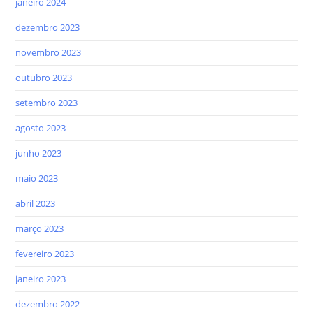
janeiro 2024
dezembro 2023
novembro 2023
outubro 2023
setembro 2023
agosto 2023
junho 2023
maio 2023
abril 2023
março 2023
fevereiro 2023
janeiro 2023
dezembro 2022