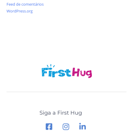
Feed de comentários
WordPress.org
Siga a First Hug