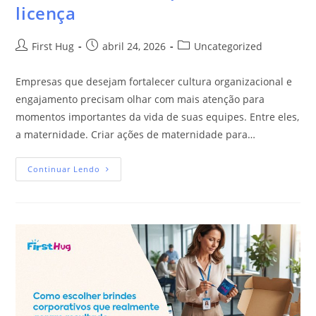
licença
First Hug
abril 24, 2026
Uncategorized
Empresas que desejam fortalecer cultura organizacional e
engajamento precisam olhar com mais atenção para
momentos importantes da vida de suas equipes. Entre eles,
a maternidade. Criar ações de maternidade para…
Continuar Lendo