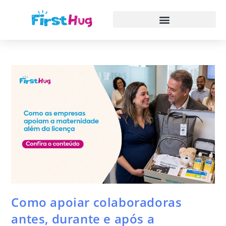
Como apoiar colaboradoras
antes, durante e após a