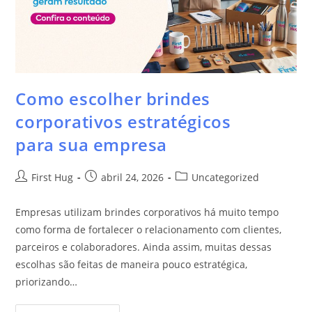
Como escolher brindes
corporativos estratégicos
para sua empresa
First Hug
abril 24, 2026
Uncategorized
Empresas utilizam brindes corporativos há muito tempo
como forma de fortalecer o relacionamento com clientes,
parceiros e colaboradores. Ainda assim, muitas dessas
escolhas são feitas de maneira pouco estratégica,
priorizando…