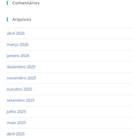
Comentários
Arquivos
abril 2026
março 2026
janeiro 2026
dezembro 2025
novembro 2025
outubro 2025
setembro 2025
julho 2025
maio 2025
abril 2025