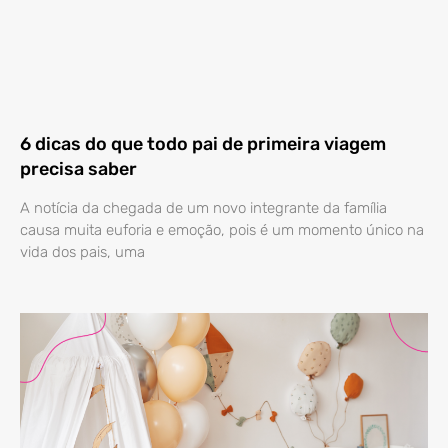
6 dicas do que todo pai de primeira viagem
precisa saber
A notícia da chegada de um novo integrante da família
causa muita euforia e emoção, pois é um momento único na
vida dos pais, uma