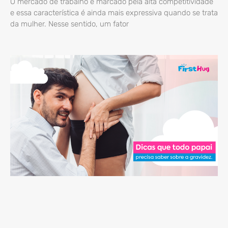
O mercado de trabalho é marcado pela alta competitividade
e essa característica é ainda mais expressiva quando se trata
da mulher. Nesse sentido, um fator