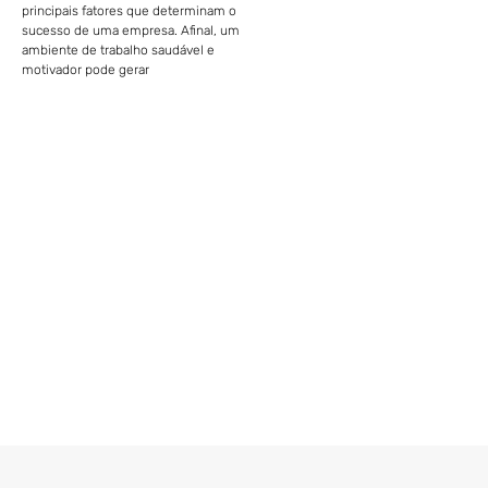
principais fatores que determinam o
sucesso de uma empresa. Afinal, um
ambiente de trabalho saudável e
motivador pode gerar