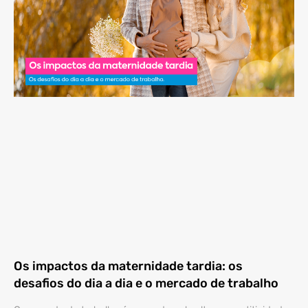
Os impactos da maternidade tardia: os
desafios do dia a dia e o mercado de trabalho