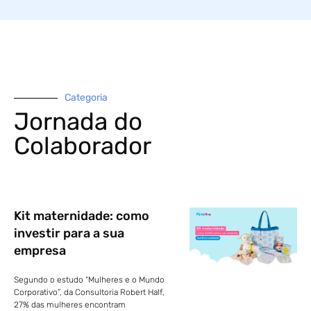
Categoria
Jornada do
Colaborador
Kit maternidade: como
investir para a sua
empresa
Segundo o estudo “Mulheres e o Mundo
Corporativo”, da Consultoria Robert Half,
27% das mulheres encontram