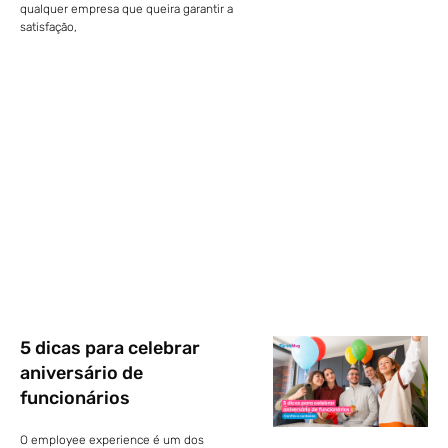
qualquer empresa que queira garantir a
satisfação,
5 dicas para celebrar
aniversário de
funcionários
O employee experience é um dos