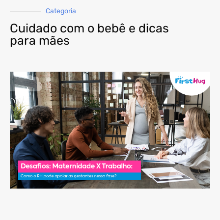
Categoria
Cuidado com o bebê e dicas
para mães