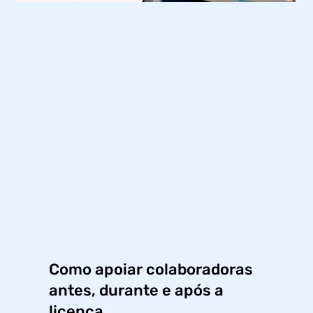
Como apoiar colaboradoras
antes, durante e após a
licença