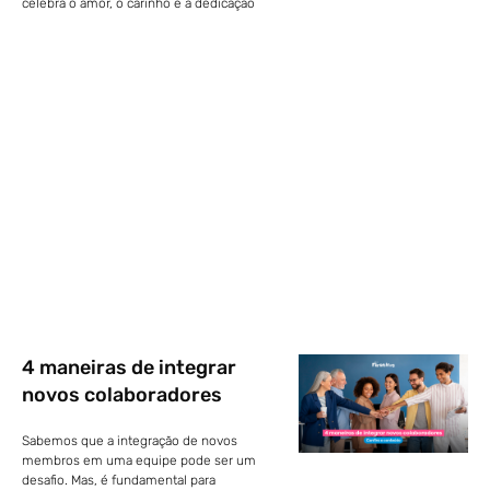
celebra o amor, o carinho e a dedicação
4 maneiras de integrar
novos colaboradores
Sabemos que a integração de novos
membros em uma equipe pode ser um
desafio. Mas, é fundamental para