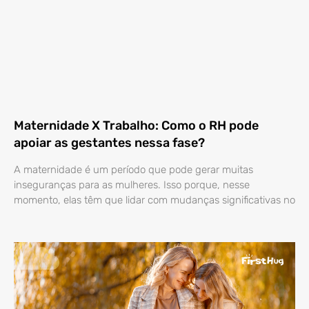
Maternidade X Trabalho: Como o RH pode
apoiar as gestantes nessa fase?
A maternidade é um período que pode gerar muitas
inseguranças para as mulheres. Isso porque, nesse
momento, elas têm que lidar com mudanças significativas no