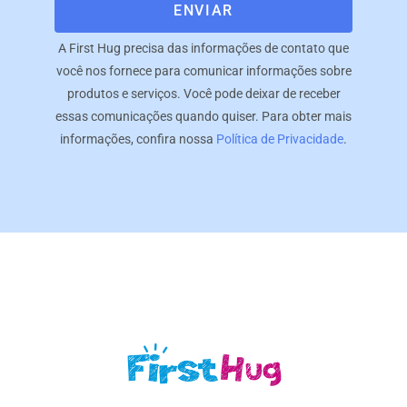
ENVIAR
A First Hug precisa das informações de contato que
você nos fornece para comunicar informações sobre
produtos e serviços. Você pode deixar de receber
essas comunicações quando quiser. Para obter mais
informações, confira nossa
Política de Privacidade
.