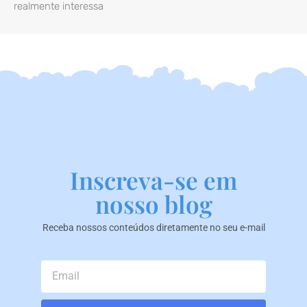
realmente interessa
Inscreva-se em
nosso blog
Receba nossos conteúdos diretamente no seu e-mail