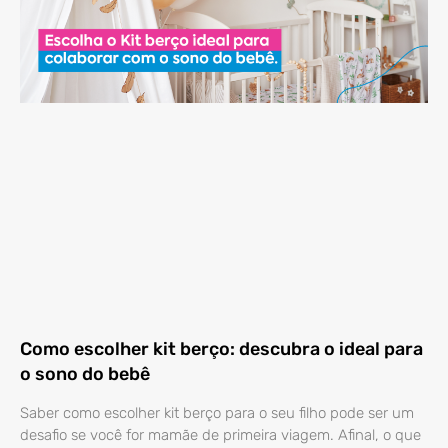
Como escolher kit berço: descubra o ideal para
o sono do bebê
Saber como escolher kit berço para o seu filho pode ser um
desafio se você for mamãe de primeira viagem. Afinal, o que