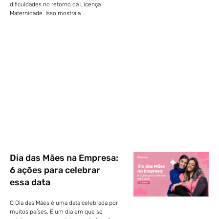
dificuldades no retorno da Licença
Maternidade. Isso mostra a
Dia das Mães na Empresa:
6 ações para celebrar
essa data
O Dia das Mães é uma data celebrada por
muitos países. É um dia em que se